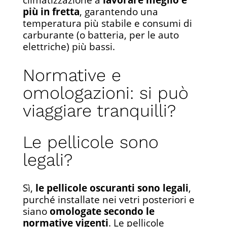
più in fretta
, garantendo una
temperatura più stabile e consumi di
carburante (o batteria, per le auto
elettriche) più bassi.
Normative e
omologazioni: si può
viaggiare tranquilli?
Le pellicole sono
legali?
Sì,
le pellicole oscuranti sono legali
,
purché installate nei vetri posteriori e
siano
omologate secondo le
normative vigenti
. Le pellicole