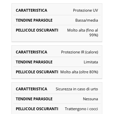
Protezione UV
TENDINE
PELLICOLE
CARATTERISTICA
PARASOLE
OSCURANTI
Bassa/media
Molto alta (fino al
99%)
Protezione IR (calore)
Limitata
Molto alta (oltre 80%)
Sicurezza in caso di urto
Nessuna
Trattengono i cocci