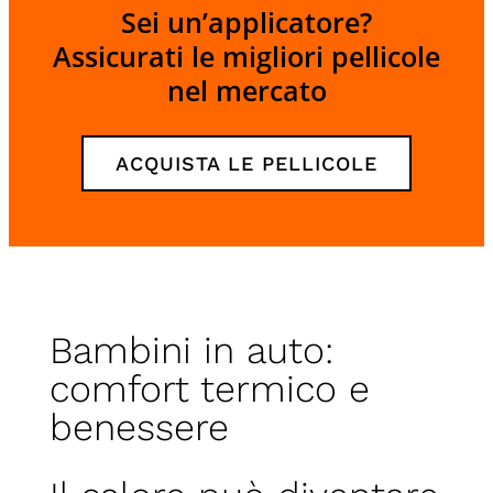
Sei un’applicatore?
Assicurati le migliori pellicole
nel mercato
ACQUISTA LE PELLICOLE
Bambini in auto:
comfort termico e
benessere