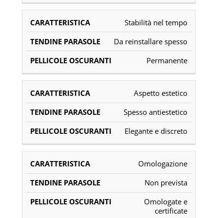
Stabilità nel tempo
Da reinstallare spesso
Permanente
Aspetto estetico
Spesso antiestetico
Elegante e discreto
Omologazione
Non prevista
Omologate e
certificate