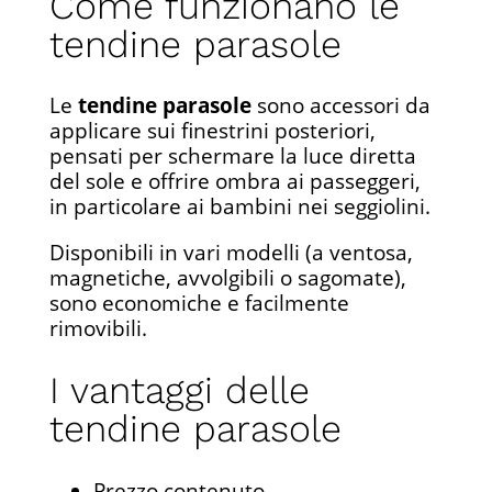
Come funzionano le
tendine parasole
Le
tendine parasole
sono accessori da
applicare sui finestrini posteriori,
pensati per schermare la luce diretta
del sole e offrire ombra ai passeggeri,
in particolare ai bambini nei seggiolini.
Disponibili in vari modelli (a ventosa,
magnetiche, avvolgibili o sagomate),
sono economiche e facilmente
rimovibili.
I vantaggi delle
tendine parasole
Prezzo contenuto