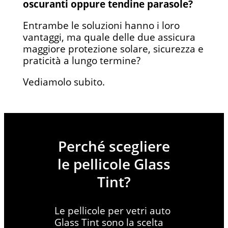
oscuranti oppure tendine parasole?
Entrambe le soluzioni hanno i loro
vantaggi, ma quale delle due assicura
maggiore protezione solare, sicurezza e
praticità a lungo termine?
Vediamolo subito.
Perché scegliere
le pellicole Glass
Tint?
Le pellicole per vetri auto
Glass Tint sono la scelta