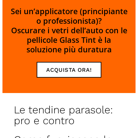
Sei un’applicatore (principiante
o professionista)?
Oscurare i vetri dell’auto con le
pellicole Glass Tint è la
soluzione più duratura
ACQUISTA ORA!
Le tendine parasole:
pro e contro