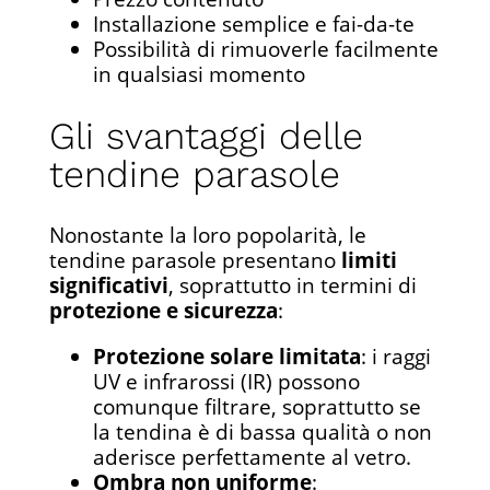
Installazione semplice e fai-da-te
Possibilità di rimuoverle facilmente
in qualsiasi momento
Gli svantaggi delle
tendine parasole
Nonostante la loro popolarità, le
tendine parasole presentano
limiti
significativi
, soprattutto in termini di
protezione e sicurezza
:
Protezione solare limitata
: i raggi
UV e infrarossi (IR) possono
comunque filtrare, soprattutto se
la tendina è di bassa qualità o non
aderisce perfettamente al vetro.
Ombra non uniforme
: