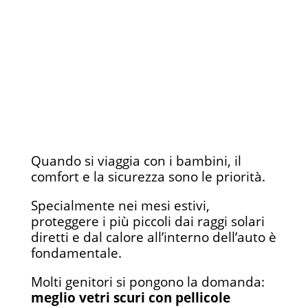
Quando si viaggia con i bambini, il
comfort e la sicurezza sono le priorità.
Specialmente nei mesi estivi,
proteggere i più piccoli dai raggi solari
diretti e dal calore all’interno dell’auto è
fondamentale.
Molti genitori si pongono la domanda:
meglio vetri scuri con pellicole