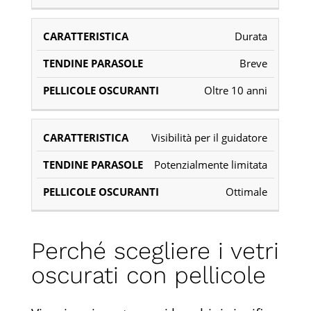
Durata
Breve
Oltre 10 anni
Visibilità per il guidatore
Potenzialmente limitata
Ottimale
Perché scegliere i vetri
oscurati con pellicole