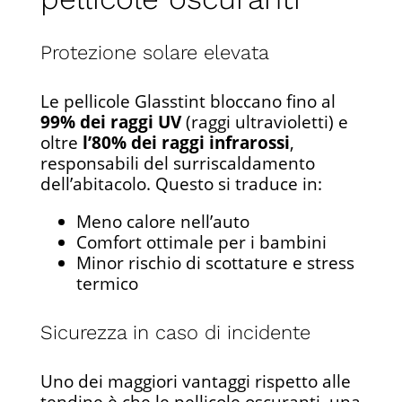
Protezione solare elevata
Le pellicole Glasstint bloccano fino al
99% dei raggi UV
(raggi ultravioletti) e
oltre
l’80% dei raggi infrarossi
,
responsabili del surriscaldamento
dell’abitacolo. Questo si traduce in:
Meno calore nell’auto
Comfort ottimale per i bambini
Minor rischio di scottature e stress
termico
Sicurezza in caso di incidente
Uno dei maggiori vantaggi rispetto alle