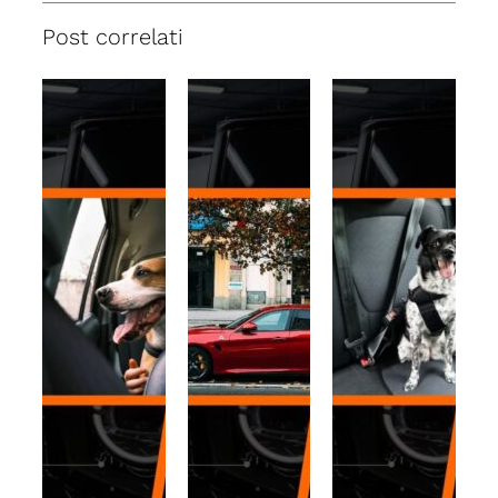
Post correlati