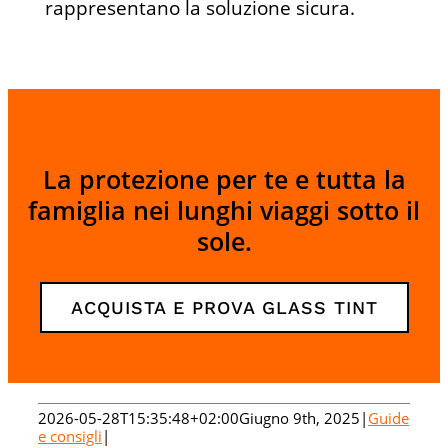
rappresentano la soluzione sicura.
La protezione per te e tutta la
famiglia nei lunghi viaggi sotto il
sole.
ACQUISTA E PROVA GLASS TINT
2026-05-28T15:35:48+02:00
Giugno 9th, 2025
|
Guide
e consigli
|