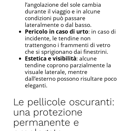
l’angolazione del sole cambia
durante il viaggio e in alcune
condizioni può passare
lateralmente o dal basso.
Pericolo in caso di urto
: in caso di
incidente, le tendine non
trattengono i frammenti di vetro
che si sprigionano dai finestrini.
Estetica e visibilità
: alcune
tendine coprono parzialmente la
visuale laterale, mentre
dall’esterno possono risultare poco
eleganti.
Le pellicole oscuranti:
una protezione
permanente e