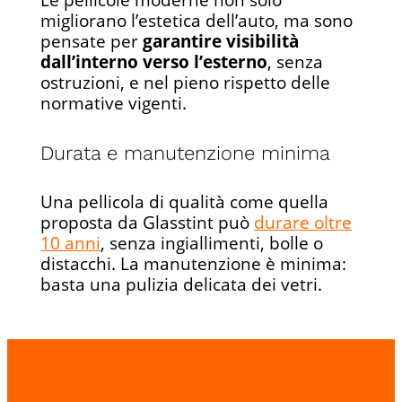
Le pellicole moderne non solo
migliorano l’estetica dell’auto, ma sono
pensate per
garantire visibilità
dall’interno verso l’esterno
, senza
ostruzioni, e nel pieno rispetto delle
normative vigenti.
Durata e manutenzione minima
Una pellicola di qualità come quella
proposta da Glasstint può
durare
oltre
10 anni
, senza ingiallimenti, bolle o
distacchi. La manutenzione è minima:
basta una pulizia delicata dei vetri.