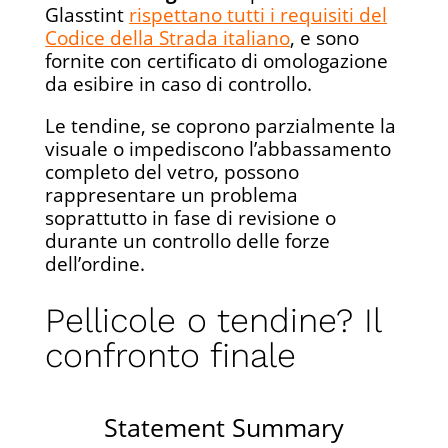
Glasstint
rispettano tutti i requisiti del
Codice della Strada italiano
, e sono
fornite con certificato di omologazione
da esibire in caso di controllo.
Le tendine, se coprono parzialmente la
visuale o impediscono l’abbassamento
completo del vetro, possono
rappresentare un problema
soprattutto in fase di revisione o
durante un controllo delle forze
dell’ordine.
Pellicole o tendine? Il
confronto finale
Statement Summary