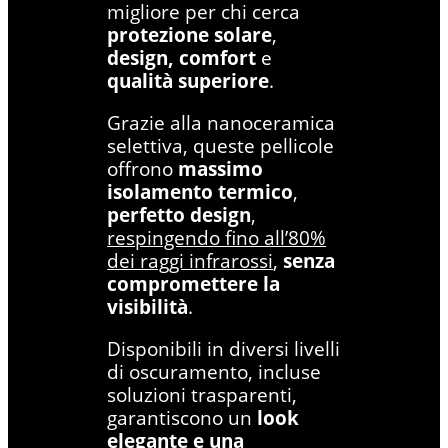
migliore per chi cerca
protezione solare
,
design,
comfort
e
qualità superiore
.
Grazie alla nanoceramica
selettiva, queste pellicole
offrono
massimo
isolamento termico
,
perfetto design
,
respingendo fino all’80%
dei raggi infrarossi
,
senza
compromettere la
visibilità
.
Disponibili in diversi livelli
di oscuramento, incluse
soluzioni trasparenti,
garantiscono un
look
elegante e una