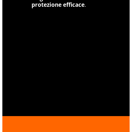
protezione efficace
.