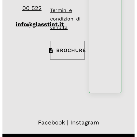
00 522
Termini e
condizioni di
info@glasstint.it
vendita
BROCHURE
Facebook
|
Instagram