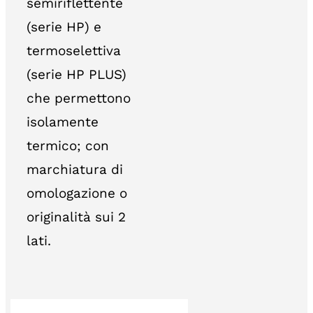
semiriflettente
(serie HP) e
termoselettiva
(serie HP PLUS)
che permettono
isolamente
termico; con
marchiatura di
omologazione o
originalità sui 2
lati.