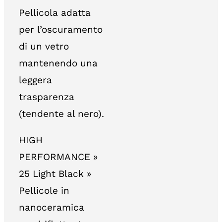
Pellicola adatta
per l’oscuramento
di un vetro
mantenendo una
leggera
trasparenza
(tendente al nero).
HIGH
PERFORMANCE »
25 Light Black »
Pellicole in
nanoceramica