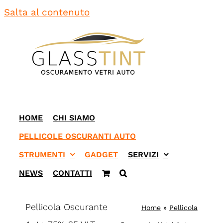
Salta al contenuto
HOME
CHI SIAMO
PELLICOLE OSCURANTI AUTO
STRUMENTI
GADGET
SERVIZI
NEWS
CONTATTI
Pellicola Oscurante
Home
»
Pellicola