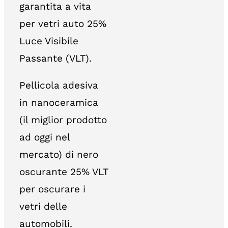
garantita a vita
per vetri auto 25%
Luce Visibile
Passante (VLT).
Pellicola adesiva
in nanoceramica
(il miglior prodotto
ad oggi nel
mercato) di nero
oscurante 25% VLT
per oscurare i
vetri delle
automobili.