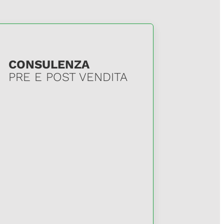
CONSULENZA
PRE E POST VENDITA