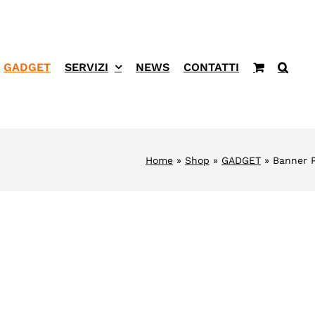
GADGET
SERVIZI
NEWS
CONTATTI
Home
»
Shop
»
GADGET
»
Banner 