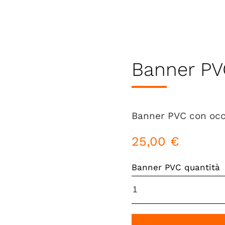
Banner PV
Banner PVC con occ
25,00
€
Banner PVC quantità