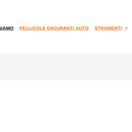
SIAMO
PELLICOLE OSCURANTI AUTO
STRUMENTI