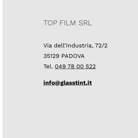
TOP FILM SRL
Via dell’Industria, 72/2
35129 PADOVA
Tel.
049 78 00 522
info@glasstint.it