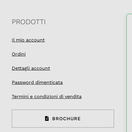
PRODOTTI
Il mio account
Ordini
Dettagli account
Password dimenticata
Termini e condizioni di vendita
BROCHURE