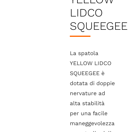
LIDCO
SQUEEGEE
La spatola
YELLOW LIDCO
SQUEEGEE è
dotata di doppie
nervature ad
alta stabilità
per una facile
maneggevolezza